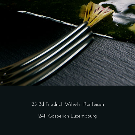
25 Bd Friedrich Wilhelm Raiffeisen
2411 Gasperich Luxembourg