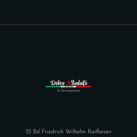
25 Bd Friedrich Wilhelm Raiffeisen