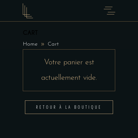
CART
Home
Cart
Votre panier est
actuellement vide.
RETOUR À LA BOUTIQUE