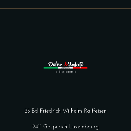
25 Bd Friedrich Wilhelm Raiffeisen
2411 Gasperich Luxembourg