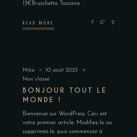
13€Bruschetta Toscana
READ MORE
Mike
10 août 2023
Non classé
BONJOUR TOUT LE
MONDE !
Bienvenue sur WordPress. Ceci est
votre premier article. Modifiez-le ou
supprimez-le, puis commencez à