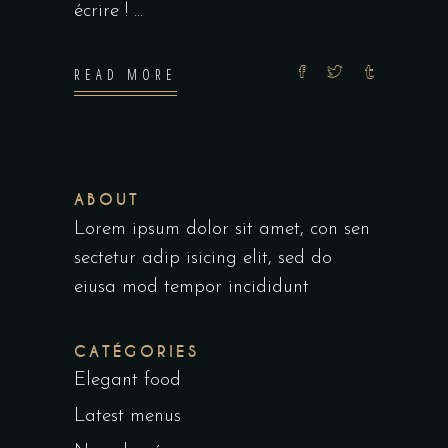
écrire !
READ MORE
ABOUT
Lorem ipsum dolor sit amet, con sen
sectetur adip isicing elit, sed do
eiusa mod tempor incididunt
CATÉGORIES
Elegant food
Latest menus