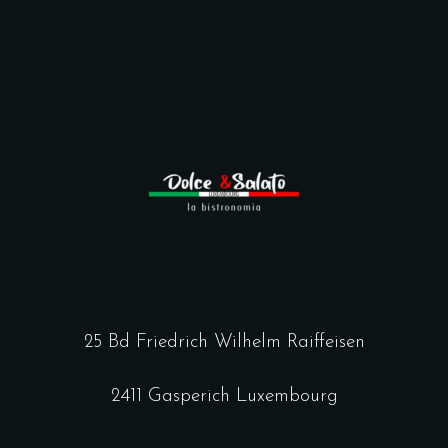
25 Bd Friedrich Wilhelm Raiffeisen
2411 Gasperich Luxembourg