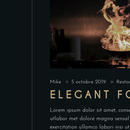
Mike
5 octobre 2019
Resta
ELEGANT 
Lorem ipsum dolor sit amet, conse
utlabor met dolore magna sensal
exercitation ullamco labori nisi 